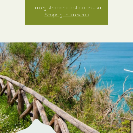
La registrazione è stata chiusa
Scopri gli altri eventi