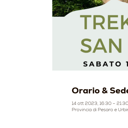
Orario & Sed
14 ott 2023, 16:30 – 21:3
Provincia di Pesaro e Urbi