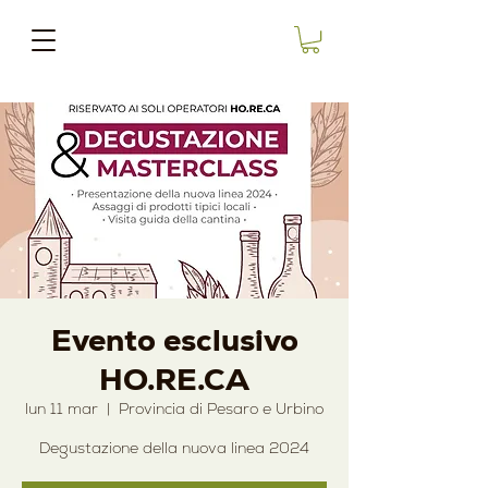
Evento esclusivo
HO.RE.CA
lun 11 mar
  |  
Provincia di Pesaro e Urbino
Degustazione della nuova linea 2024