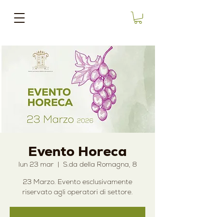
Evento Horeca
lun 23 mar
  |  
S.da della Romagna, 8
23 Marzo. Evento esclusivamente
riservato agli operatori di settore.