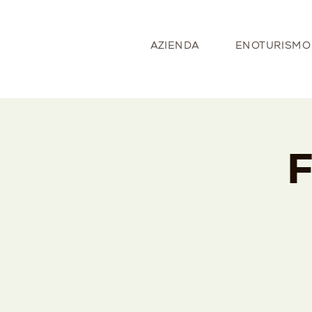
AZIENDA
ENOTURISMO
F