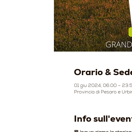
Orario & Sed
01 giu 2024, 06:00 – 23:
Provincia di Pesaro e Urbi
Info sull'even