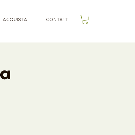
ACQUISTA
CONTATTI
va