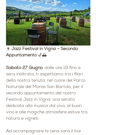
🍷 
Jazz Festival in Vigna – Secondo 
Appuntamento
 🎷🌅
Sabato 27 Giugno
, dalle ore 19 fino a 
sera inoltrata, ti aspettiamo tra i filari 
della nostra tenuta, nel cuore del Parco 
Naturale del Monte San Bartolo, per il 
secondo appuntamento del nostro 
Festival Jazz in Vigna: una serata 
dedicata alla musica dal vivo, al buon 
vino e alle magiche atmosfere estive tra 
natura e vigneti.
Ad accompagnare la cena sarà il live 