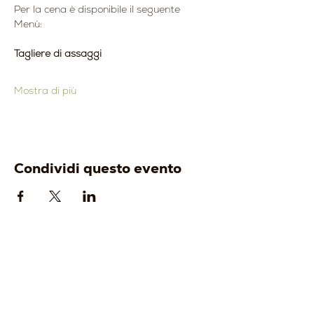
Per la cena è disponibile il seguente 
Menù:
Tagliere di assaggi
Mostra di più
Condividi questo evento