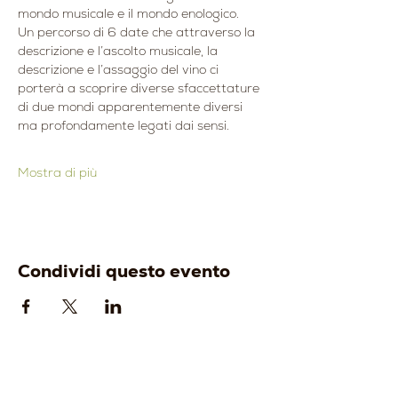
mondo musicale e il mondo enologico.
Un percorso di 6 date che attraverso la 
descrizione e l’ascolto musicale, la
descrizione e l’assaggio del vino ci 
porterà a scoprire diverse sfaccettature
di due mondi apparentemente diversi 
ma profondamente legati dai sensi.
Mostra di più
Condividi questo evento