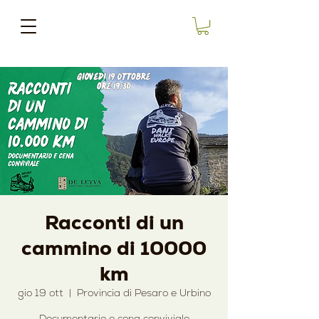
Racconti di un
cammino di 10000
km
gio 19 ott
  |  
Provincia di Pesaro e Urbino
Documentario e cena conviviale