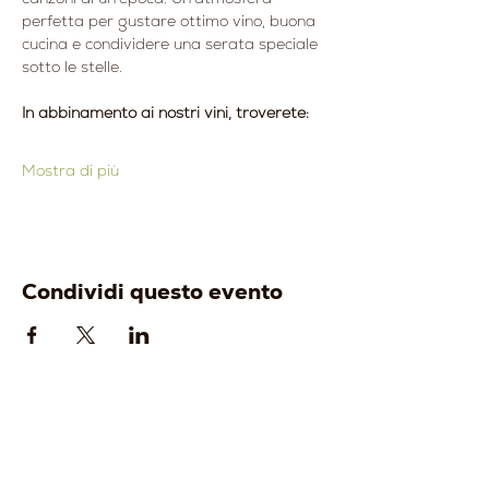
perfetta per gustare ottimo vino, buona 
cucina e condividere una serata speciale 
sotto le stelle.
In abbinamento ai nostri vini, troverete:
Mostra di più
Condividi questo evento