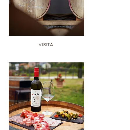
VISITA