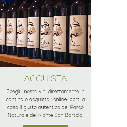
ACQUISTA
Scegli i nostri vini direttamente in
cantina o acquistali online: porti a
casa il gusto autentico del Parco
Naturale del Monte San Bartolo.