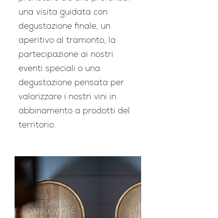
una visita guidata con
degustazione finale, un
aperitivo al tramonto, la
partecipazione ai nostri
eventi speciali o una
degustazione pensata per
valorizzare i nostri vini in
abbinamento a prodotti del
territorio.