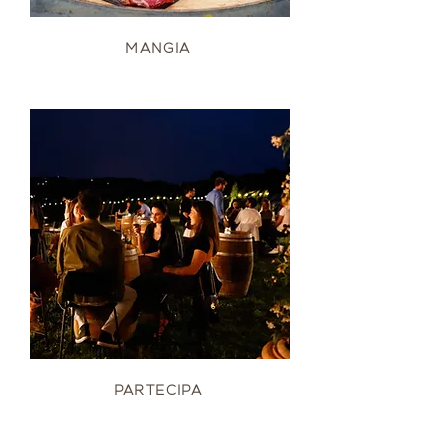
MANGIA
PARTECIPA