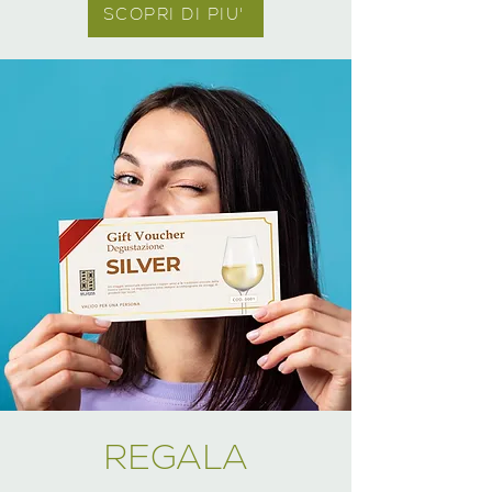
SCOPRI DI PIU'
REGALA