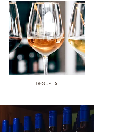
DEGUSTA